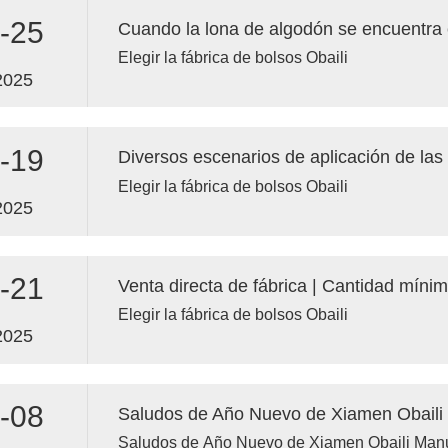
-25
Elegir la fábrica de bolsos Obaili
2025
-19
Diversos escenarios de aplicación de las
Elegir la fábrica de bolsos Obaili
2025
-21
Elegir la fábrica de bolsos Obaili
2025
-08
Saludos de Año Nuevo de Xiamen Obaili Manuf