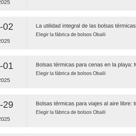
libre.
2025
-02
Elegir la fábrica de bolsos Obaili
2025
-01
Elegir la fábrica de bolsos Obaili
2025
-29
Elegir la fábrica de bolsos Obaili
2025