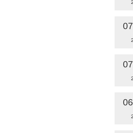
07
07
06