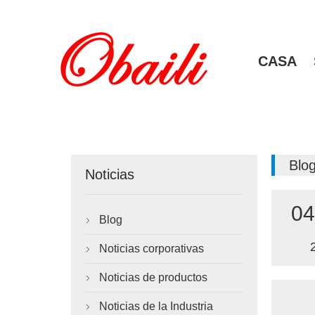
CASA
Blo
Noticias
04
Blog

Noticias corporativas

Noticias de productos

Noticias de la Industria
