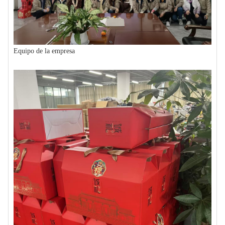
Equipo de la empresa