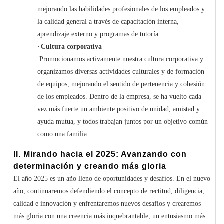
mejorando las habilidades profesionales de los empleados y
la calidad general a través de capacitación interna,
aprendizaje externo y programas de tutoría.
·
Cultura corporativa
:Promocionamos activamente nuestra cultura corporativa y
organizamos diversas actividades culturales y de formación
de equipos, mejorando el sentido de pertenencia y cohesión
de los empleados. Dentro de la empresa, se ha vuelto cada
vez más fuerte un ambiente positivo de unidad, amistad y
ayuda mutua, y todos trabajan juntos por un objetivo común
como una familia.
II. Mirando hacia el 2025: Avanzando con
determinación y creando más gloria
El año 2025 es un año lleno de oportunidades y desafíos. En el nuevo
año, continuaremos defendiendo el concepto de rectitud, diligencia,
calidad e innovación y enfrentaremos nuevos desafíos y crearemos
más gloria con una creencia más inquebrantable, un entusiasmo más