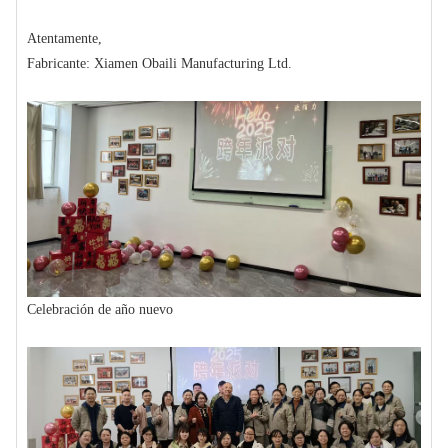
Atentamente,
Fabricante: Xiamen Obaili Manufacturing Ltd.
Celebración de año nuevo