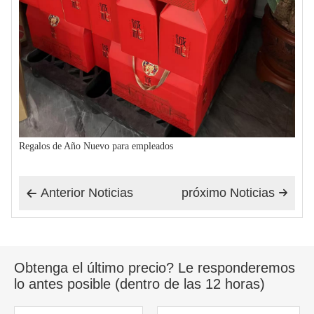
Regalos de Año Nuevo para empleados
Anterior Noticias
próximo Noticias


Obtenga el último precio? Le responderemos
lo antes posible (dentro de las 12 horas)