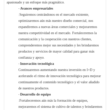
apasionado y un enfoque más pragmático.
·
Avances empresariales
:Seguiremos centrándonos en el mercado existente,
optimizaremos aún más nuestro diseño comercial, nos
expandiremos a nuevas áreas comerciales y mejoraremos
nuestra competitividad en el mercado. Fortaleceremos la
comunicación y la cooperación con nuestros clientes,
comprenderemos mejor sus necesidades y les brindaremos
productos y servicios de mayor calidad para ganar más
confianza y apoyo.
·
Innovación tecnológica
Continuaremos aumentando nuestra inversión en I+D y
acelerando el ritmo de innovación tecnológica para mejorar
continuamente el contenido tecnológico y el valor añadido
de nuestros productos.
·
Desarrollo de equipo
:Fortaleceremos aún más la formación de equipos,
mejoraremos el sistema de cultivo de talentos y brindaremos