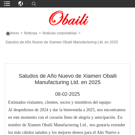

Inicio
>
Noticias
>
Noticias corporativas
>
Saludos de Año Nuevo de Xiamen Obaili Manufacturing Ltd. en 2025
MÁS PRODUCTOS
Saludos de Año Nuevo de Xiamen Obaili
Manufacturing Ltd. en 2025
08-02-2025
Estimados visitantes, clientes, socios y miembros del equipo:
Al despedirnos de 2024 y dar la bienvenida a 2025, nos encontramos
en este momento con el corazón lleno de alegría y anticipación. En
nombre de Xiamen Obaili Manufacturing Ltd., nos gustaría extender
los más cálidos saludos y los mejores deseos para el Año Nuevo a