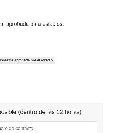
a, aprobada para estadios.
sparente aprobada por el estadio
osible (dentro de las 12 horas)