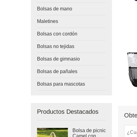
Bolsas de mano
Maletines
Bolsas con cordón
Bolsas no tejidas
Bolsas de gimnasio
Bolsas de pañales
Bolsas para mascotas
Productos Destacados
Obte
Bolsa de picnic
Camel con