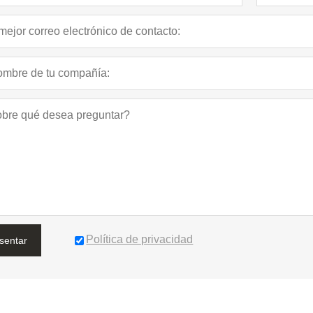
Política de privacidad
sentar