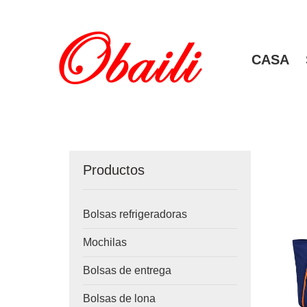
CASA
Productos
Bolsas refrigeradoras
Mochilas
Bolsas de entrega
Bolsas de lona