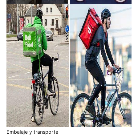
Embalaje y transporte