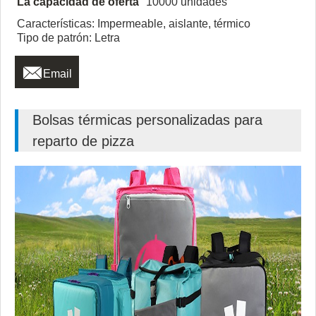
La capacidad de oferta
10000 unidades
Características: Impermeable, aislante, térmico
Tipo de patrón: Letra

Email
Bolsas térmicas personalizadas para
reparto de pizza