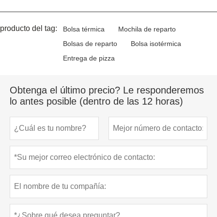
producto del tag:
Bolsa térmica
Mochila de reparto
Bolsas de reparto
Bolsa isotérmica
Entrega de pizza
Obtenga el último precio? Le responderemos
lo antes posible (dentro de las 12 horas)