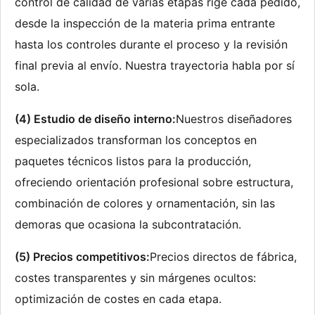
control de calidad de varias etapas rige cada pedido, 
desde la inspección de la materia prima entrante 
hasta los controles durante el proceso y la revisión 
final previa al envío. Nuestra trayectoria habla por sí 
sola.
(4) Estudio de diseño interno:
Nuestros diseñadores 
especializados transforman los conceptos en 
paquetes técnicos listos para la producción, 
ofreciendo orientación profesional sobre estructura, 
combinación de colores y ornamentación, sin las 
demoras que ocasiona la subcontratación.
(5) Precios competitivos:
Precios directos de fábrica, 
costes transparentes y sin márgenes ocultos: 
optimización de costes en cada etapa.