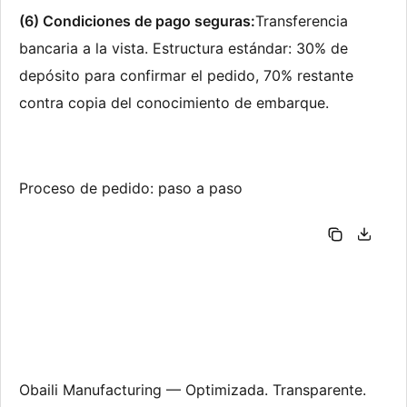
(6) Condiciones de pago seguras:
Transferencia 
bancaria a la vista. Estructura estándar: 30% de 
depósito para confirmar el pedido, 70% restante 
contra copia del conocimiento de embarque.
Proceso de pedido: paso a paso
Obaili Manufacturing — Optimizada. Transparente. 