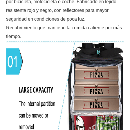
por bicicleta, motocicleta o coche. Fabricado en tejido
resistente rojo y negro, con reflectores para mayor
seguridad en condiciones de poca luz.
Recubrimiento que mantiene la comida caliente por más
tiempo.