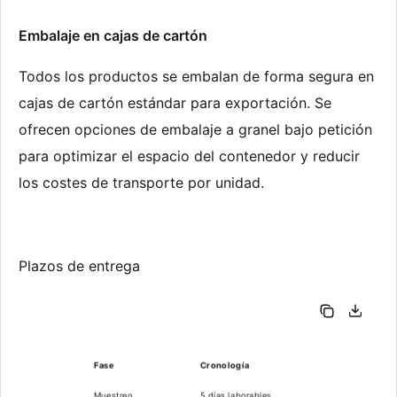
Embalaje en cajas de cartón
Todos los productos se embalan de forma segura en 
cajas de cartón estándar para exportación. Se 
ofrecen opciones de embalaje a granel bajo petición 
para optimizar el espacio del contenedor y reducir 
los costes de transporte por unidad.
Plazos de entrega
Fase
Cronología
Muestreo
5 días laborables