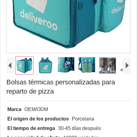
Bolsas térmicas personalizadas para
reparto de pizza
Marca
OEM/ODM
El origen de los productos
Porcelana
El tiempo de entrega
30-45 días después