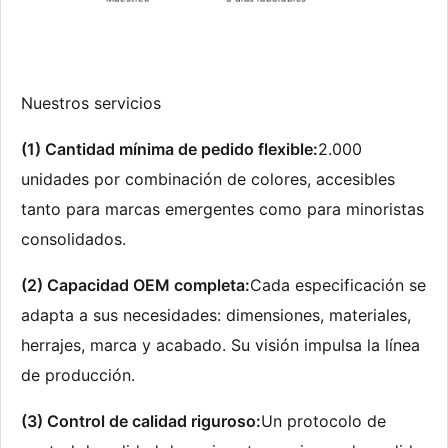
Producción a gran escala
45 días después de la aprobación de la muest
Nuestros servicios
(1) Cantidad mínima de pedido flexible:
2.000 
unidades por combinación de colores, accesibles 
tanto para marcas emergentes como para minoristas 
consolidados.
(2) Capacidad OEM completa:
Cada especificación se 
adapta a sus necesidades: dimensiones, materiales, 
herrajes, marca y acabado. Su visión impulsa la línea 
de producción.
(3) Control de calidad riguroso:
Un protocolo de 