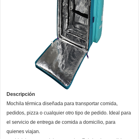
Descripción
Mochila térmica diseñada para transportar comida,
pedidos, pizza o cualquier otro tipo de pedido. Ideal para
el servicio de entrega de comida a domicilio, para
quienes viajan.