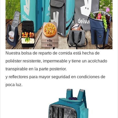
Nuestra bolsa de reparto de comida está hecha de
poliéster resistente, impermeable y tiene un acolchado
transpirable en la parte posterior.
y reflectores para mayor seguridad en condiciones de
poca luz.