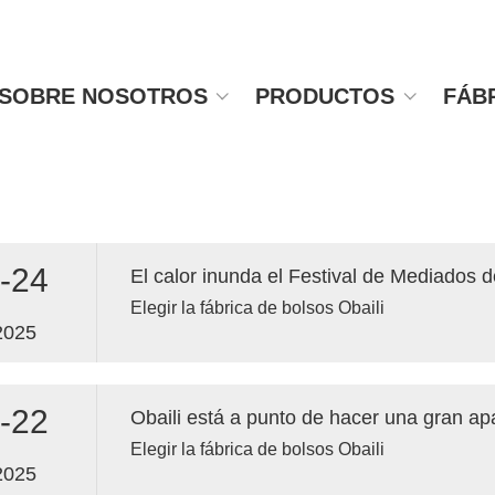
SOBRE NOSOTROS
PRODUCTOS
FÁB
-24
Elegir la fábrica de bolsos Obaili
2025
-22
Elegir la fábrica de bolsos Obaili
2025