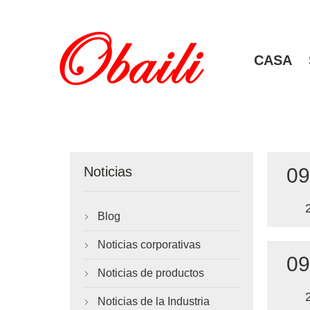
CASA
09
Noticias
Blog

Noticias corporativas

09
Noticias de productos

Noticias de la Industria
