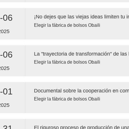
-06
Elegir la fábrica de bolsos Obaili
2025
-06
Elegir la fábrica de bolsos Obaili
2025
-01
Elegir la fábrica de bolsos Obaili
2025
-31