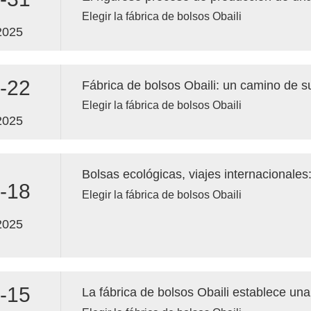
Elegir la fábrica de bolsos Obaili
2025
-22
Elegir la fábrica de bolsos Obaili
2025
-18
Elegir la fábrica de bolsos Obaili
2025
-15